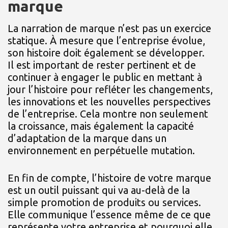
marque
La narration de marque n’est pas un exercice
statique. À mesure que l’entreprise évolue,
son histoire doit également se développer.
Il est important de rester pertinent et de
continuer à engager le public en mettant à
jour l’histoire pour refléter les changements,
les innovations et les nouvelles perspectives
de l’entreprise. Cela montre non seulement
la croissance, mais également la capacité
d’adaptation de la marque dans un
environnement en perpétuelle mutation.
En fin de compte, l’histoire de votre marque
est un outil puissant qui va au-delà de la
simple promotion de produits ou services.
Elle communique l’essence même de ce que
représente votre entreprise et pourquoi elle