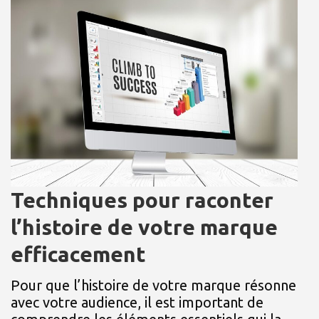
Techniques pour raconter
l’histoire de votre marque
efficacement
Pour que l’histoire de votre marque résonne
avec votre audience, il est important de