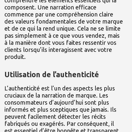
comprendre les éléments essentiels qui la
composent. Une narration efficace
commence par une compréhension claire
des valeurs fondamentales de votre marque
et de ce qui la rend unique. Cela ne se limite
pas simplement à ce que vous vendez, mais
à la manière dont vous faites ressentir vos
clients lorsqu’ils interagissent avec votre
produit.
Utilisation de l’authenticité
L’authenticité est l’un des aspects les plus
cruciaux de la narration de marque. Les
consommateurs d’aujourd’hui sont plus
informés et plus sceptiques que jamais. Ils
peuvent facilement détecter les récits
fabriqués ou exagérés. Par conséquent, il
est essentiel d’être honnête et transparent