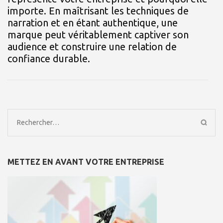
importe. En maîtrisant les techniques de
narration et en étant authentique, une
marque peut véritablement captiver son
audience et construire une relation de
confiance durable.
Rechercher :
METTEZ EN AVANT VOTRE ENTREPRISE