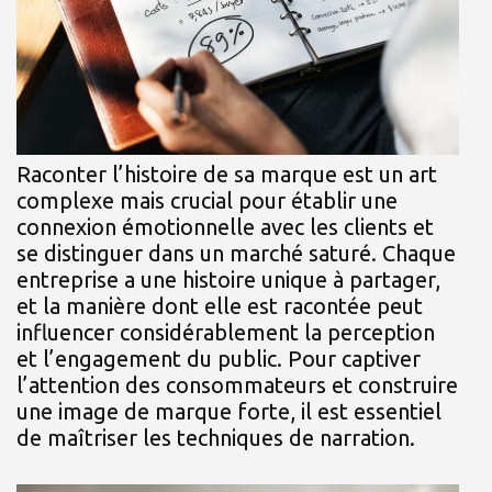
Raconter l’histoire de sa marque est un art
complexe mais crucial pour établir une
connexion émotionnelle avec les clients et
se distinguer dans un marché saturé. Chaque
entreprise a une histoire unique à partager,
et la manière dont elle est racontée peut
influencer considérablement la perception
et l’engagement du public. Pour captiver
l’attention des consommateurs et construire
une image de marque forte, il est essentiel
de maîtriser les techniques de narration.