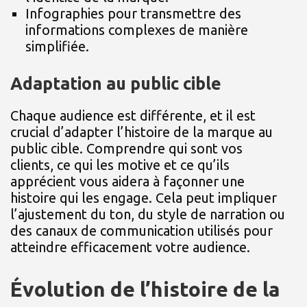
Infographies pour transmettre des
informations complexes de manière
simplifiée.
Adaptation au public cible
Chaque audience est différente, et il est
crucial d’adapter l’histoire de la marque au
public cible. Comprendre qui sont vos
clients, ce qui les motive et ce qu’ils
apprécient vous aidera à façonner une
histoire qui les engage. Cela peut impliquer
l’ajustement du ton, du style de narration ou
des canaux de communication utilisés pour
atteindre efficacement votre audience.
Évolution de l’histoire de la