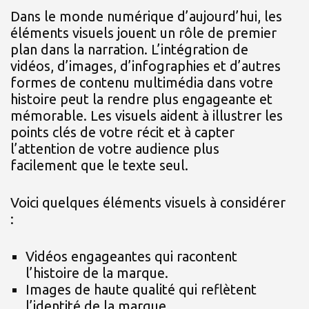
Dans le monde numérique d’aujourd’hui, les
éléments visuels jouent un rôle de premier
plan dans la narration. L’intégration de
vidéos, d’images, d’infographies et d’autres
formes de contenu multimédia dans votre
histoire peut la rendre plus engageante et
mémorable. Les visuels aident à illustrer les
points clés de votre récit et à capter
l’attention de votre audience plus
facilement que le texte seul.
Voici quelques éléments visuels à considérer
:
Vidéos engageantes qui racontent
l’histoire de la marque.
Images de haute qualité qui reflètent
l’identité de la marque.