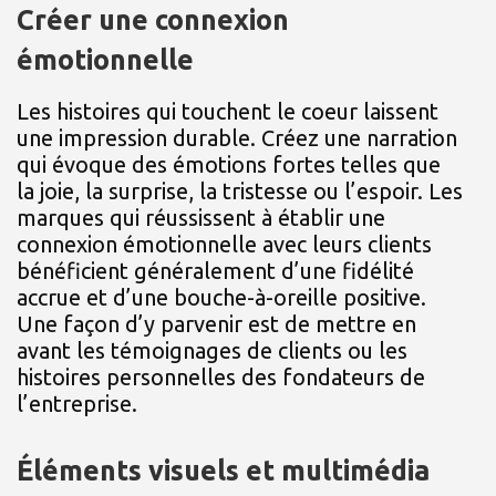
Créer une connexion
émotionnelle
Les histoires qui touchent le coeur laissent
une impression durable. Créez une narration
qui évoque des émotions fortes telles que
la joie, la surprise, la tristesse ou l’espoir. Les
marques qui réussissent à établir une
connexion émotionnelle avec leurs clients
bénéficient généralement d’une fidélité
accrue et d’une bouche-à-oreille positive.
Une façon d’y parvenir est de mettre en
avant les témoignages de clients ou les
histoires personnelles des fondateurs de
l’entreprise.
Éléments visuels et multimédia