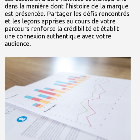
dans la manière dont l’histoire de la marque
est présentée. Partager les défis rencontrés
et les leçons apprises au cours de votre
parcours renforce la crédibilité et établit
une connexion authentique avec votre
audience.