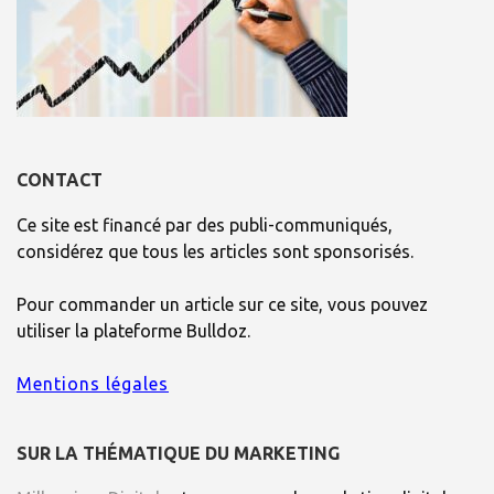
CONTACT
Ce site est financé par des publi-communiqués,
considérez que tous les articles sont sponsorisés.
Pour commander un article sur ce site, vous pouvez
utiliser la plateforme Bulldoz.
Mentions légales
SUR LA THÉMATIQUE DU MARKETING